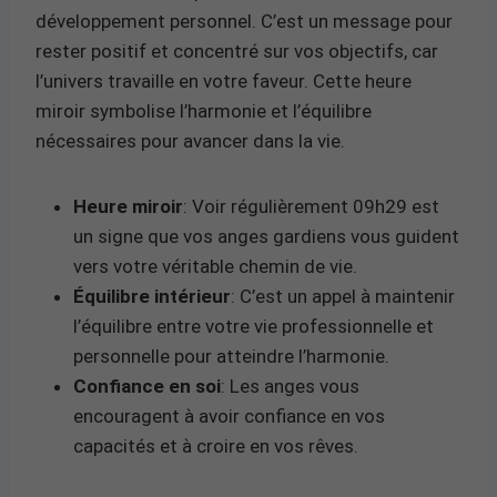
développement personnel. C’est un message pour
rester positif et concentré sur vos objectifs, car
l’univers travaille en votre faveur. Cette heure
miroir symbolise l’harmonie et l’équilibre
nécessaires pour avancer dans la vie.
Heure miroir
: Voir régulièrement 09h29 est
un signe que vos anges gardiens vous guident
vers votre véritable chemin de vie.
Équilibre intérieur
: C’est un appel à maintenir
l’équilibre entre votre vie professionnelle et
personnelle pour atteindre l’harmonie.
Confiance en soi
: Les anges vous
encouragent à avoir confiance en vos
capacités et à croire en vos rêves.