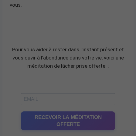
vous.
Pour vous aider à rester dans l’instant présent et
vous ouvir à l’abondance dans votre vie, voici une
méditation de lâcher prise offerte
:
RECEVOIR LA MÉDITATION
OFFERTE