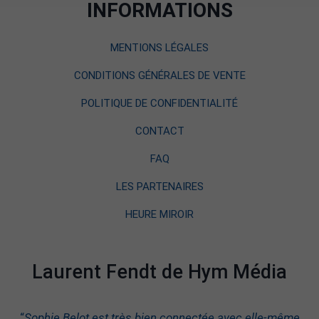
INFORMATIONS
MENTIONS LÉGALES
CONDITIONS GÉNÉRALES DE VENTE
POLITIQUE DE CONFIDENTIALITÉ
CONTACT
FAQ
LES PARTENAIRES
HEURE MIROIR
Laurent Fendt de Hym Média
“
Sophie Belot est très bien connectée avec elle-même.