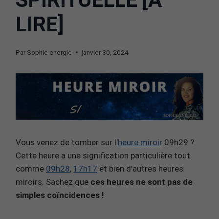
LIRE]
Par
Sophie energie
janvier 30, 2024
Vous venez de tomber sur l’
heure miroir
09h29 ?
Cette heure a une signification particulière tout
comme
09h28
,
17h17
et bien d’autres heures
miroirs. Sachez que
ces heures ne sont pas de
simples coïncidences !