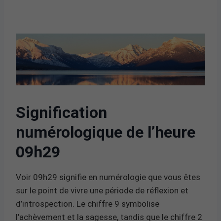
Signification
numérologique de l’heure
09h29
Voir 09h29 signifie en numérologie que vous êtes
sur le point de vivre une période de réflexion et
d’introspection. Le chiffre 9 symbolise
l’achèvement et la sagesse, tandis que le chiffre 2