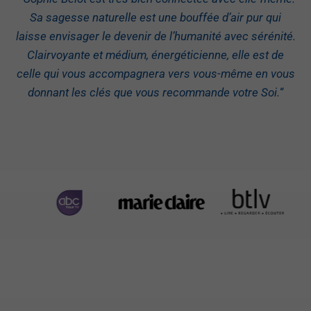
Sa sagesse naturelle est une bouffée d’air pur qui
laisse envisager le devenir de l’humanité avec sérénité.
Clairvoyante et médium, énergéticienne, elle est de
celle qui vous accompagnera vers vous-même en vous
donnant les clés que vous recommande votre Soi.
“