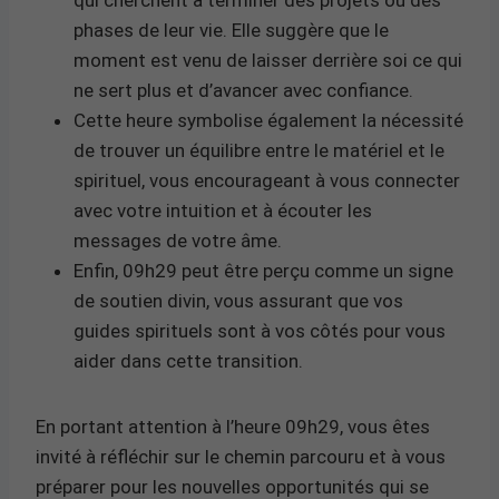
phases de leur vie. Elle suggère que le
moment est venu de laisser derrière soi ce qui
ne sert plus et d’avancer avec confiance.
Cette heure symbolise également la nécessité
de trouver un équilibre entre le matériel et le
spirituel, vous encourageant à vous connecter
avec votre intuition et à écouter les
messages de votre âme.
Enfin, 09h29 peut être perçu comme un signe
de soutien divin, vous assurant que vos
guides spirituels sont à vos côtés pour vous
aider dans cette transition.
En portant attention à l’heure 09h29, vous êtes
invité à réfléchir sur le chemin parcouru et à vous
préparer pour les nouvelles opportunités qui se