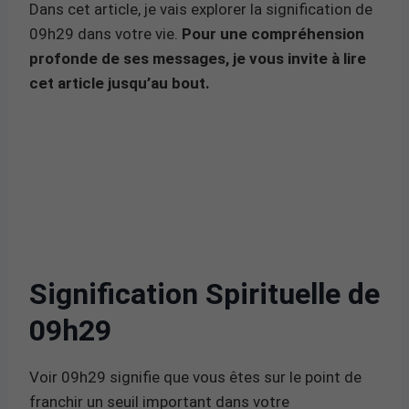
Dans cet article, je vais explorer la signification de
09h29 dans votre vie.
Pour une compréhension
profonde de ses messages, je vous invite à lire
cet article jusqu’au bout.
Signification Spirituelle de
09h29
Voir 09h29 signifie que vous êtes sur le point de
franchir un seuil important dans votre