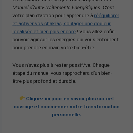
Manuel d’Auto-Traitements Énergétiques
. C’est
votre plan d’action pour apprendre à
rééquilibrer
et activer vos chakras, soulager une douleur
localisée et bien plus encore
! Vous allez enfin
pouvoir agir sur les énergies qui vous entourent
pour prendre en main votre bien-être.
Vous n’avez plus à rester passif/ve. Chaque
étape du manuel vous rapprochera d’un bien-
être plus profond et durable.
Cliquez ici pour en savoir plus sur cet
ouvrage et commencer votre transformation
personnelle.