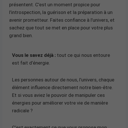
présentent. C’est un moment propice pour
l’introspection, la guérison et la préparation à un
avenir prometteur. Faites confiance à l’univers, et
sachez que tout se met en place pour votre plus
grand bien.
Vous le savez déjà :
tout ce qui nous entoure
est fait d’énergie.
Les personnes autour de nous, l’univers, chaque
élément influence directement notre bien-être.
Et si vous aviez le pouvoir de manipuler ces
énergies pour améliorer votre vie de manière
radicale ?
C’est exactement ce que vous propose mon