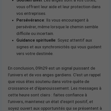
vous offrant leur aide et leur protection dans
vos entreprises.
Persévérance
: Ils vous encouragent à
persévérer, même lorsque le chemin semble
difficile ou incertain.
Guidance spirituelle
: Soyez attentif aux
signes et aux synchronicités qui vous guident
vers votre destinée.
En conclusion, 09h29 est un signal puissant de
l’univers et de vos anges gardiens. C’est un rappel
que vous êtes soutenu dans votre quête de
croissance et d’épanouissement. Les messages à
cette heure sont clairs : faites confiance à
l’univers, maintenez un état d’esprit positif, et
soyez ouvert aux opportunités qui se présentent à