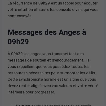
La récurrence de 09h29 est un rappel pour écouter
votre intuition et suivre les conseils divins qui vous
sont envoyés.
Messages des Anges à
09h29
À 09h29, les anges vous transmettent des
messages de soutien et d’encouragement. Ils
vous rappellent que vous possédez toutes les
ressources nécessaires pour surmonter les défis.
Cette synchronicité horaire est un signe que vous
devez rester aligné avec vos valeurs et votre vérité
intérieure pour progresser.
Soutien divin
: Les anges sont à vos côtés,