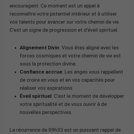
encouragent. Ce moment est un appel à
reconnaître votre potentiel intérieur et à utiliser
vos talents pour avancer sur votre chemin de vie.
C’est un signe de progression et d’éveil spirituel.
Alignement Divin
: Vous êtes aligné avec les
forces cosmiques et votre chemin de vie est
sous la protection divine.
Confiance accrue
: Les anges vous rappellent
de croire en vous et en vos capacités pour
réaliser vos aspirations.
Éveil spirituel
: C’est le moment de développer
votre spiritualité et de vous ouvrir à de
nouvelles perspectives.
La récurrence de 09h33 est un puissant rappel de