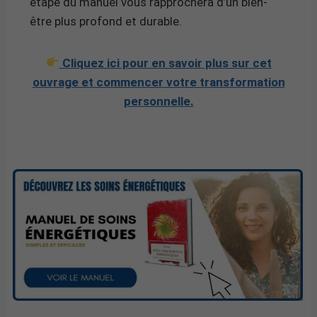
étape du manuel vous rapprochera d’un bien-
être plus profond et durable.
Cliquez ici pour en savoir plus sur cet
ouvrage et commencer votre transformation
personnelle.