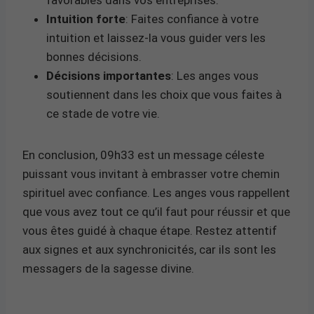
Intuition forte
: Faites confiance à votre
intuition et laissez-la vous guider vers les
bonnes décisions.
Décisions importantes
: Les anges vous
soutiennent dans les choix que vous faites à
ce stade de votre vie.
En conclusion, 09h33 est un message céleste
puissant vous invitant à embrasser votre chemin
spirituel avec confiance. Les anges vous rappellent
que vous avez tout ce qu’il faut pour réussir et que
vous êtes guidé à chaque étape. Restez attentif
aux signes et aux synchronicités, car ils sont les
messagers de la sagesse divine.