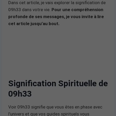
Dans cet article, je vais explorer la signification de
09h33 dans votre vie.
Pour une compréhension
profonde de ses messages, je vous invite à lire
cet article jusqu’au bout.
Signification Spirituelle de
09h33
Voir 09h33 signifie que vous êtes en phase avec
l’univers et que vos guides spirituels vous