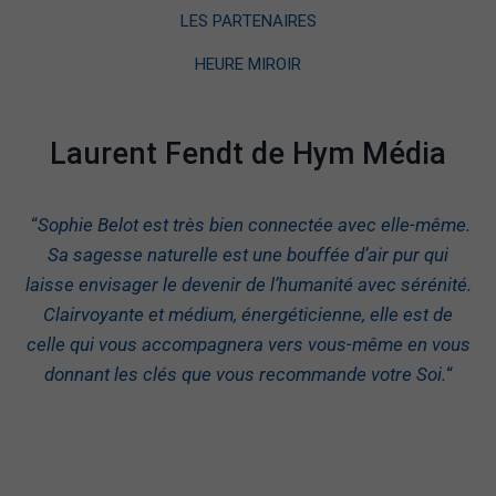
LES PARTENAIRES
HEURE MIROIR
Laurent Fendt de Hym Média
“
Sophie Belot est très bien connectée avec elle-même.
Sa sagesse naturelle est une bouffée d’air pur qui
laisse envisager le devenir de l’humanité avec sérénité.
Clairvoyante et médium, énergéticienne, elle est de
celle qui vous accompagnera vers vous-même en vous
donnant les clés que vous recommande votre Soi.
“