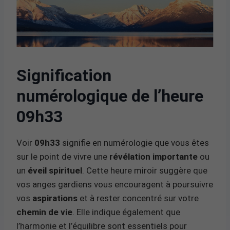
Signification
numérologique de l’heure
09h33
Voir
09h33
signifie en numérologie que vous êtes
sur le point de vivre une
révélation importante
ou
un
éveil spirituel
. Cette heure miroir suggère que
vos anges gardiens vous encouragent à poursuivre
vos
aspirations
et à rester concentré sur votre
chemin de vie
. Elle indique également que
l’harmonie et l’équilibre sont essentiels pour