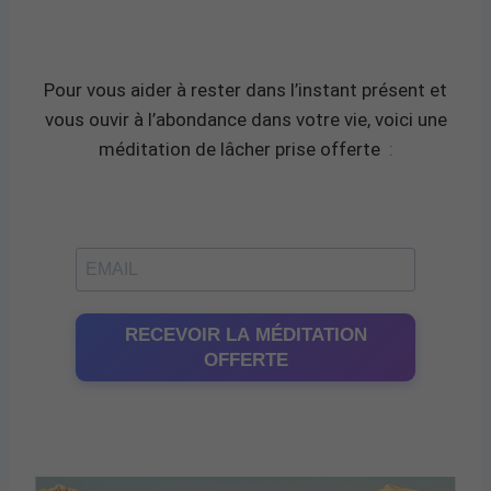
Pour vous aider à rester dans l’instant présent et
vous ouvir à l’abondance dans votre vie, voici une
méditation de lâcher prise offerte
:
RECEVOIR LA MÉDITATION
OFFERTE