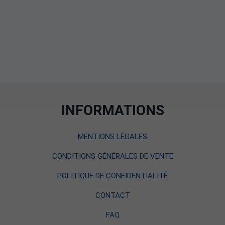
INFORMATIONS
MENTIONS LÉGALES
CONDITIONS GÉNÉRALES DE VENTE
POLITIQUE DE CONFIDENTIALITÉ
CONTACT
FAQ