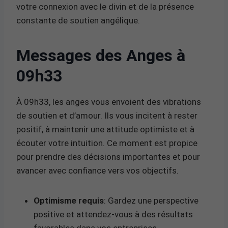
votre connexion avec le divin et de la présence
constante de soutien angélique.
Messages des Anges à
09h33
À 09h33, les anges vous envoient des vibrations
de soutien et d’amour. Ils vous incitent à rester
positif, à maintenir une attitude optimiste et à
écouter votre intuition. Ce moment est propice
pour prendre des décisions importantes et pour
avancer avec confiance vers vos objectifs.
Optimisme requis
: Gardez une perspective
positive et attendez-vous à des résultats
favorables dans vos entreprises.