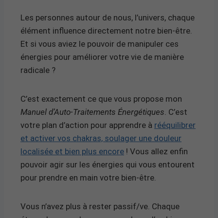
Les personnes autour de nous, l’univers, chaque
élément influence directement notre bien-être.
Et si vous aviez le pouvoir de manipuler ces
énergies pour améliorer votre vie de manière
radicale ?
C’est exactement ce que vous propose mon
Manuel d’Auto-Traitements Énergétiques
. C’est
votre plan d’action pour apprendre à
rééquilibrer
et activer vos chakras, soulager une douleur
localisée et bien plus encore
! Vous allez enfin
pouvoir agir sur les énergies qui vous entourent
pour prendre en main votre bien-être.
Vous n’avez plus à rester passif/ve. Chaque