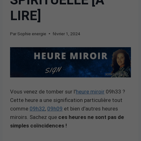
LIRE]
Par
Sophie energie
février 1, 2024
Vous venez de tomber sur l’
heure miroir
09h33 ?
Cette heure a une signification particulière tout
comme
09h32
,
09h09
et bien d’autres heures
miroirs. Sachez que
ces heures ne sont pas de
simples coïncidences !