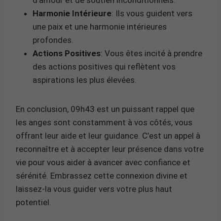
Harmonie Intérieure
: Ils vous guident vers
une paix et une harmonie intérieures
profondes.
Actions Positives
: Vous êtes incité à prendre
des actions positives qui reflètent vos
aspirations les plus élevées.
En conclusion, 09h43 est un puissant rappel que
les anges sont constamment à vos côtés, vous
offrant leur aide et leur guidance. C’est un appel à
reconnaître et à accepter leur présence dans votre
vie pour vous aider à avancer avec confiance et
sérénité. Embrassez cette connexion divine et
laissez-la vous guider vers votre plus haut
potentiel.