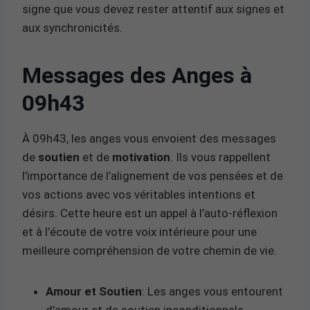
signe que vous devez rester attentif aux signes et
aux synchronicités.
Messages des Anges à
09h43
À 09h43, les anges vous envoient des messages
de
soutien
et de
motivation
. Ils vous rappellent
l’importance de l’alignement de vos pensées et de
vos actions avec vos véritables intentions et
désirs. Cette heure est un appel à l’auto-réflexion
et à l’écoute de votre voix intérieure pour une
meilleure compréhension de votre chemin de vie.
Amour et Soutien
: Les anges vous entourent
d’amour et de soutien inconditionnels.