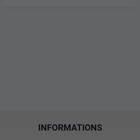
INFORMATIONS