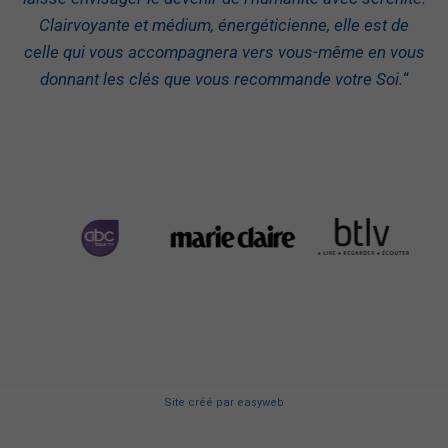
Clairvoyante et médium, énergéticienne, elle est de
celle qui vous accompagnera vers vous-même en vous
donnant les clés que vous recommande votre Soi.
“
Site créé
par
easyweb