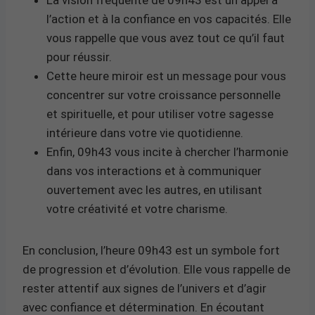
l’action et à la confiance en vos capacités. Elle
vous rappelle que vous avez tout ce qu’il faut
pour réussir.
Cette heure miroir est un message pour vous
concentrer sur votre croissance personnelle
et spirituelle, et pour utiliser votre sagesse
intérieure dans votre vie quotidienne.
Enfin, 09h43 vous incite à chercher l’harmonie
dans vos interactions et à communiquer
ouvertement avec les autres, en utilisant
votre créativité et votre charisme.
En conclusion, l’heure 09h43 est un symbole fort
de progression et d’évolution. Elle vous rappelle de
rester attentif aux signes de l’univers et d’agir
avec confiance et détermination. En écoutant