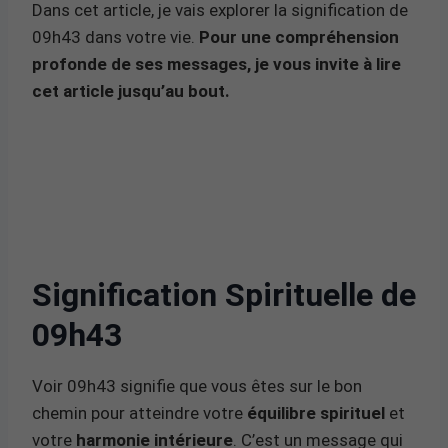
Dans cet article, je vais explorer la signification de
09h43 dans votre vie.
Pour une compréhension
profonde de ses messages, je vous invite à lire
cet article jusqu’au bout.
Signification Spirituelle de
09h43
Voir 09h43 signifie que vous êtes sur le bon
chemin pour atteindre votre
équilibre spirituel
et
votre
harmonie intérieure
. C’est un message qui