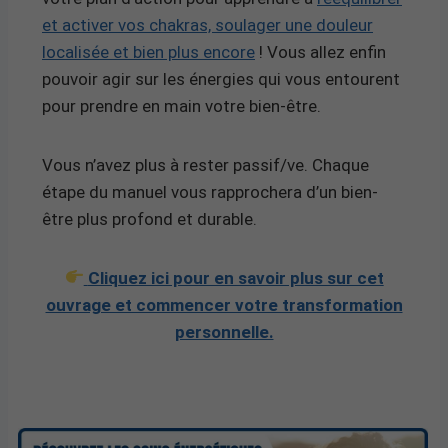
et activer vos chakras, soulager une douleur
localisée et bien plus encore
! Vous allez enfin
pouvoir agir sur les énergies qui vous entourent
pour prendre en main votre bien-être.
Vous n’avez plus à rester passif/ve. Chaque
étape du manuel vous rapprochera d’un bien-
être plus profond et durable.
Cliquez ici pour en savoir plus sur cet
ouvrage et commencer votre transformation
personnelle.