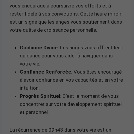
vous encourage à poursuivre vos efforts et à
rester fidèle à vos convictions. Cette heure miroir
est un signe que les anges vous soutiennent dans
votre quête de croissance personnelle.
Guidance Divine
: Les anges vous offrent leur
guidance pour vous aider à naviguer dans
votre vie.
Confiance Renforcée
: Vous êtes encouragé
à avoir confiance en vos capacités et en votre
intuition.
Progrès Spirituel
: C’est le moment de vous
concentrer sur votre développement spirituel
et personnel.
La récurrence de 09h43 dans votre vie est un