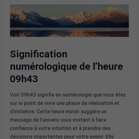
Signification
numérologique de l’heure
09h43
Voir 09h43 signifie en numérologie que vous êtes
sur le point de vivre une phase de réalisation et
d’initiative. Cette heure miroir suggère un
message de l’univers vous invitant à faire
confiance à votre intuition et à prendre des
décisions importantes pour votre avenir. Elle