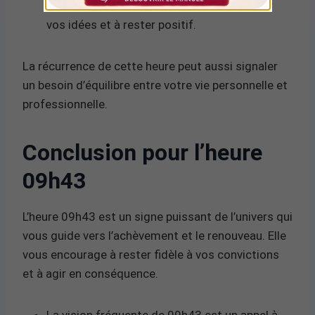
l’optimisme, vous encourageant à partager
vos idées et à rester positif.
La récurrence de cette heure peut aussi signaler
un besoin d’équilibre entre votre vie personnelle et
professionnelle.
Conclusion pour l’heure
09h43
L’heure 09h43 est un signe puissant de l’univers qui
vous guide vers l’achèvement et le renouveau. Elle
vous encourage à rester fidèle à vos convictions
et à agir en conséquence.
La vision fréquente de 09h43 est un appel à