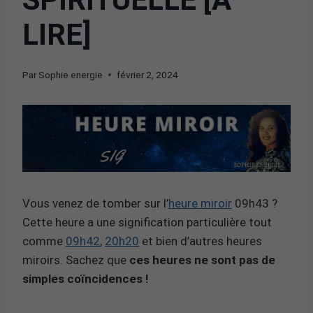
LIRE]
Par
Sophie energie
février 2, 2024
Vous venez de tomber sur l’
heure miroir
09h43 ?
Cette heure a une signification particulière tout
comme
09h42
,
20h20
et bien d’autres heures
miroirs. Sachez que
ces heures ne sont pas de
simples coïncidences !