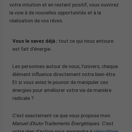
votre intuition et en restant positif, vous ouvrirez
la voie à de nouvelles opportunités et à la
réalisation de vos rêves.
Vous le savez déjà :
tout ce qui nous entoure
est fait d’énergie.
Les personnes autour de nous, l’univers, chaque
élément influence directement notre bien-être.
Et si vous aviez le pouvoir de manipuler ces
énergies pour améliorer votre vie de manière
radicale ?
C’est exactement ce que vous propose mon
Manuel d’Auto-Traitements Énergétiques
. C’est
votre plan d’action pour apprendre à
rééquilibrer