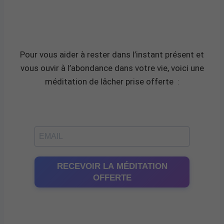
Pour vous aider à rester dans l’instant présent et
vous ouvir à l’abondance dans votre vie, voici une
méditation de lâcher prise offerte
:
RECEVOIR LA MÉDITATION
OFFERTE