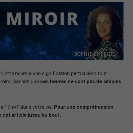
Cette heure a une signification particulière tout
iroirs. Sachez que
ces heures ne sont pas de simples
n de 17h47 dans votre vie.
Pour une compréhension
 cet article jusqu’au bout.