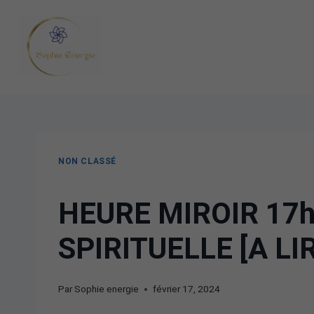
NON CLASSÉ
HEURE MIROIR 17h
SPIRITUELLE [A LI
Par
Sophie energie
février 17, 2024