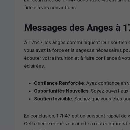
fidèle à vos convictions.
Messages des Anges à 1
À 17h47, les anges communiquent leur soutien et
vous avez la force et la sagesse nécessaires pou
écouter votre intuition et à faire confiance à vo
éclairées.
Confiance Renforcée
: Ayez confiance en v
Opportunités Nouvelles
: Soyez ouvert aux 
Soutien Invisible
: Sachez que vous êtes sou
En conclusion, 17h47 est un puissant rappel de v
Cette heure miroir vous incite à rester optimiste