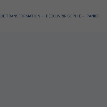
ACE TRANSFORMATION
DÉCOUVRIR SOPHIE
PANIER