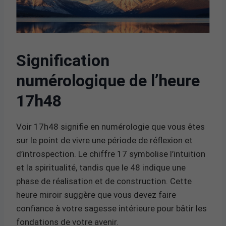
Signification
numérologique de l’heure
17h48
Voir 17h48 signifie en numérologie que vous êtes
sur le point de vivre une période de réflexion et
d’introspection. Le chiffre 17 symbolise l’intuition
et la spiritualité, tandis que le 48 indique une
phase de réalisation et de construction. Cette
heure miroir suggère que vous devez faire
confiance à votre sagesse intérieure pour bâtir les
fondations de votre avenir.