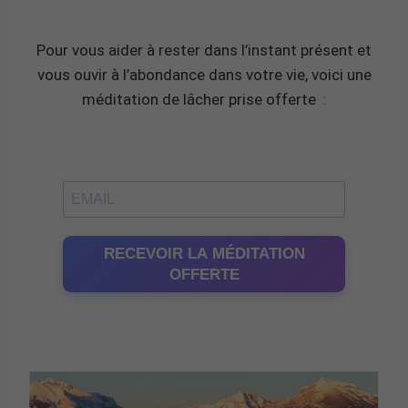
Pour vous aider à rester dans l’instant présent et
vous ouvir à l’abondance dans votre vie, voici une
méditation de lâcher prise offerte
:
RECEVOIR LA MÉDITATION
OFFERTE