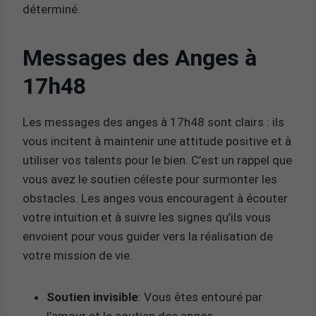
déterminé.
Messages des Anges à
17h48
Les messages des anges à 17h48 sont clairs : ils
vous incitent à maintenir une attitude positive et à
utiliser vos talents pour le bien. C’est un rappel que
vous avez le soutien céleste pour surmonter les
obstacles. Les anges vous encouragent à écouter
votre intuition et à suivre les signes qu’ils vous
envoient pour vous guider vers la réalisation de
votre mission de vie.
Soutien invisible
: Vous êtes entouré par
l’amour et le soutien des anges.