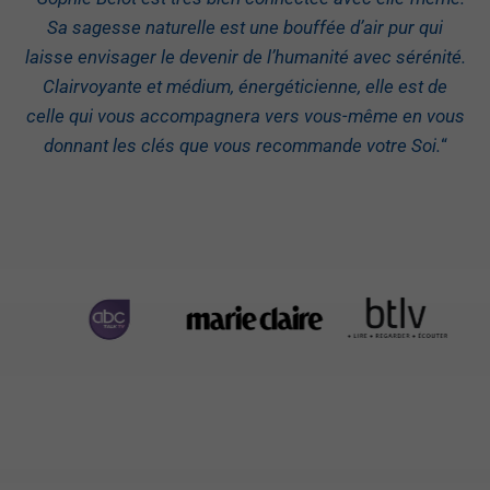
Sa sagesse naturelle est une bouffée d’air pur qui
laisse envisager le devenir de l’humanité avec sérénité.
Clairvoyante et médium, énergéticienne, elle est de
celle qui vous accompagnera vers vous-même en vous
donnant les clés que vous recommande votre Soi.
“