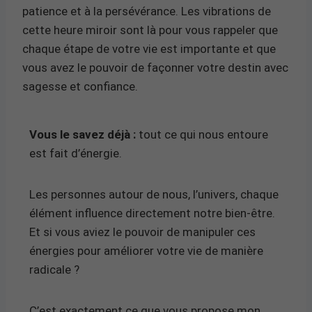
patience et à la persévérance. Les vibrations de
cette heure miroir sont là pour vous rappeler que
chaque étape de votre vie est importante et que
vous avez le pouvoir de façonner votre destin avec
sagesse et confiance.
Vous le savez déjà :
tout ce qui nous entoure
est fait d’énergie.
Les personnes autour de nous, l’univers, chaque
élément influence directement notre bien-être.
Et si vous aviez le pouvoir de manipuler ces
énergies pour améliorer votre vie de manière
radicale ?
C’est exactement ce que vous propose mon