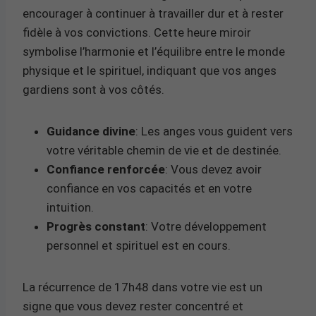
encourager à continuer à travailler dur et à rester
fidèle à vos convictions. Cette heure miroir
symbolise l’harmonie et l’équilibre entre le monde
physique et le spirituel, indiquant que vos anges
gardiens sont à vos côtés.
Guidance divine
: Les anges vous guident vers
votre véritable chemin de vie et de destinée.
Confiance renforcée
: Vous devez avoir
confiance en vos capacités et en votre
intuition.
Progrès constant
: Votre développement
personnel et spirituel est en cours.
La récurrence de 17h48 dans votre vie est un
signe que vous devez rester concentré et