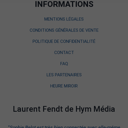
INFORMATIONS
MENTIONS LÉGALES
CONDITIONS GÉNÉRALES DE VENTE
POLITIQUE DE CONFIDENTIALITÉ
CONTACT
FAQ
LES PARTENAIRES
HEURE MIROIR
Laurent Fendt de Hym Média
“
Sophie Belot est très bien connectée avec elle-même.