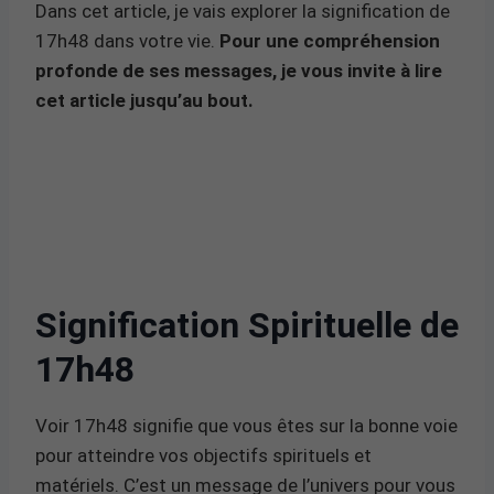
Dans cet article, je vais explorer la signification de
17h48 dans votre vie.
Pour une compréhension
profonde de ses messages, je vous invite à lire
cet article jusqu’au bout.
Signification Spirituelle de
17h48
Voir 17h48 signifie que vous êtes sur la bonne voie
pour atteindre vos objectifs spirituels et
matériels. C’est un message de l’univers pour vous