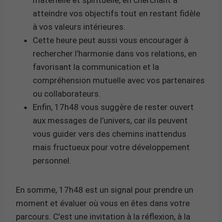
atteindre vos objectifs tout en restant fidèle
à vos valeurs intérieures.
Cette heure peut aussi vous encourager à
rechercher l’harmonie dans vos relations, en
favorisant la communication et la
compréhension mutuelle avec vos partenaires
ou collaborateurs.
Enfin, 17h48 vous suggère de rester ouvert
aux messages de l’univers, car ils peuvent
vous guider vers des chemins inattendus
mais fructueux pour votre développement
personnel.
En somme, 17h48 est un signal pour prendre un
moment et évaluer où vous en êtes dans votre
parcours. C’est une invitation à la réflexion, à la