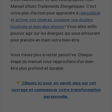
Manuel d’Auto-Traitements Énergétiques
. C’est
votre plan d’action pour apprendre à
rééquilibrer
et activer vos chakras, soulager une douleur
localisée et bien plus encore
! Vous allez enfin
pouvoir agir sur les énergies qui vous entourent
pour prendre en main votre bien-être.
Vous n’avez plus à rester passif/ve. Chaque
étape du manuel vous rapprochera d’un bien-
être plus profond et durable.
Cliquez ici pour en savoir plus sur cet
ouvrage et commencer votre transformation
personnelle.