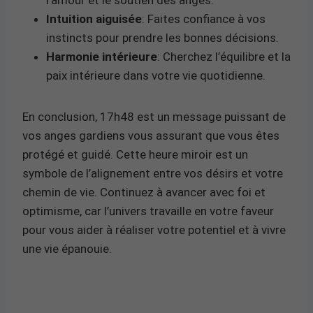
Intuition aiguisée
: Faites confiance à vos
instincts pour prendre les bonnes décisions.
Harmonie intérieure
: Cherchez l’équilibre et la
paix intérieure dans votre vie quotidienne.
En conclusion, 17h48 est un message puissant de
vos anges gardiens vous assurant que vous êtes
protégé et guidé. Cette heure miroir est un
symbole de l’alignement entre vos désirs et votre
chemin de vie. Continuez à avancer avec foi et
optimisme, car l’univers travaille en votre faveur
pour vous aider à réaliser votre potentiel et à vivre
une vie épanouie.