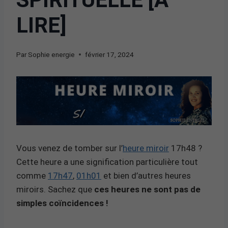
LIRE]
Par
Sophie energie
février 17, 2024
Vous venez de tomber sur l’
heure miroir
17h48 ?
Cette heure a une signification particulière tout
comme
17h47
,
01h01
et bien d’autres heures
miroirs. Sachez que
ces heures ne sont pas de
simples coïncidences !