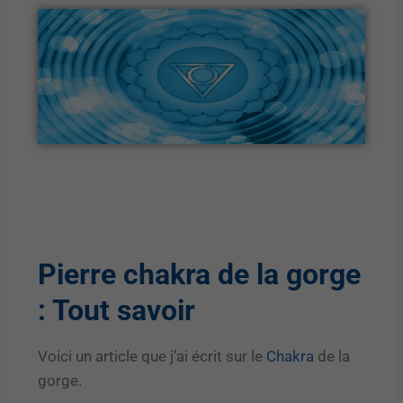
Pierre chakra
de la gorge
: Tout savoir
Voici un article que j’ai écrit sur le
Chakra
de la
gorge.