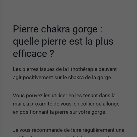
Pierre chakra gorge :
quelle pierre est la plus
efficace ?
Les pierres issues de la lithothérapie peuvent
agir positivement sur le chakra de la gorge.
Vous pouvez les utiliser en les tenant dans la
main, à proximité de vous, en collier ou allongé
en positionnant la pierre sur votre gorge.
Je vous recommande de faire régulièrement une