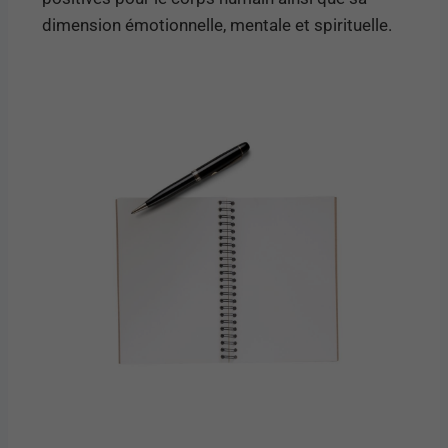
dimension émotionnelle, mentale et spirituelle.