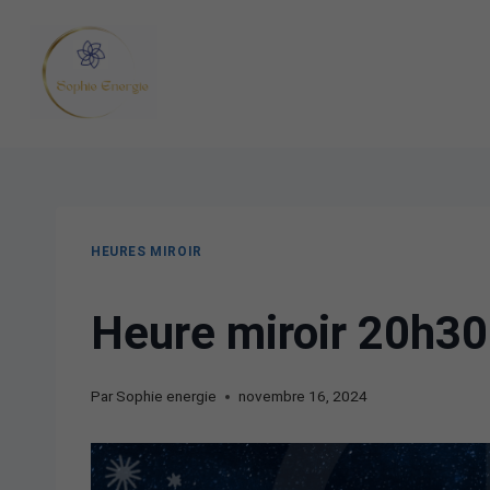
HEURES MIROIR
Heure miroir 20h30 
Par
Sophie energie
novembre 16, 2024