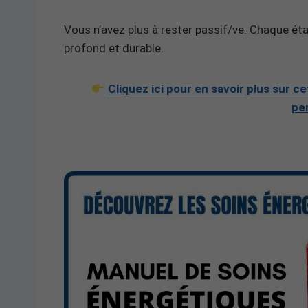
Vous n’avez plus à rester passif/ve. Chaque ét
profond et durable.
Cliquez ici pour en savoir plus sur
pe