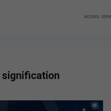
ACCUEIL
ESP
signification