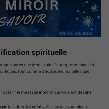
fication spirituelle
importantes que je vous aide à interpréter dans cet
écifiques, tout comme d’autres heures telles que
ur obtenir le message intégral qui vous est destiné.
pirituel de votre créativité ainsi que vos talents