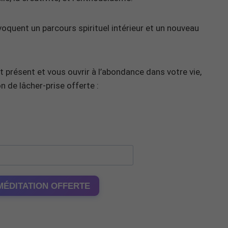
oquent un parcours spirituel intérieur et un nouveau
 présent et vous ouvrir à l’abondance dans votre vie,
n de lâcher-prise offerte :
MÉDITATION OFFERTE