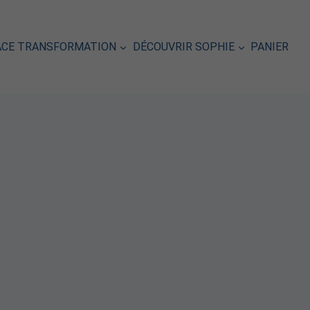
ACE TRANSFORMATION
DÉCOUVRIR SOPHIE
PANIER