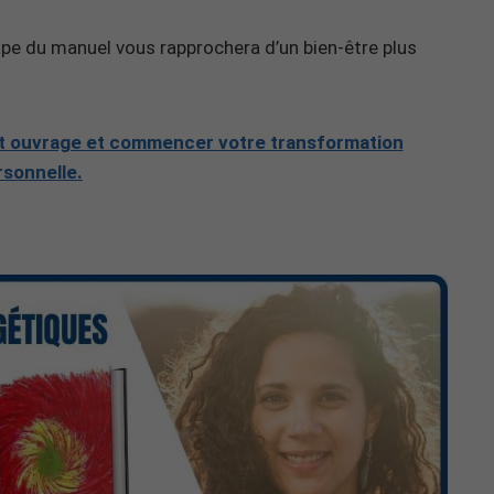
ape du manuel vous rapprochera d’un bien-être plus
 cet ouvrage et commencer votre transformation
rsonnelle.