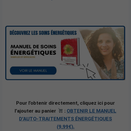
Pour l’obtenir directement, cliquez ici pour
l’ajouter au panier
:
OBTENIR LE MANUEL
D’AUTO-TRAITEMENTS ÉNERGÉTIQUES
(9,99€).