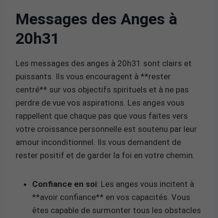
Messages des Anges à
20h31
Les messages des anges à 20h31 sont clairs et
puissants. Ils vous encouragent à **rester
centré** sur vos objectifs spirituels et à ne pas
perdre de vue vos aspirations. Les anges vous
rappellent que chaque pas que vous faites vers
votre croissance personnelle est soutenu par leur
amour inconditionnel. Ils vous demandent de
rester positif et de garder la foi en votre chemin.
Confiance en soi
: Les anges vous incitent à
**avoir confiance** en vos capacités. Vous
êtes capable de surmonter tous les obstacles