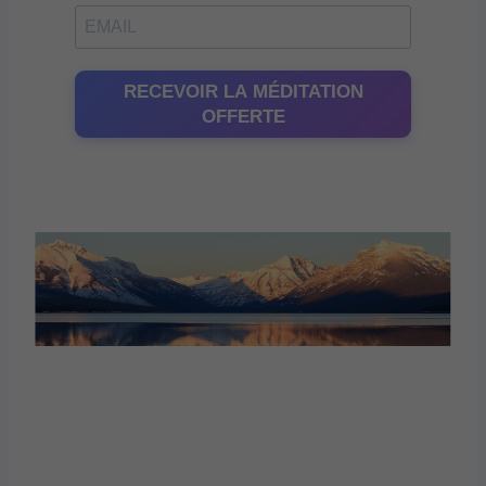
RECEVOIR LA MÉDITATION
OFFERTE