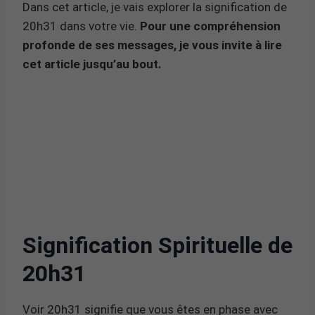
Dans cet article, je vais explorer la signification de
20h31 dans votre vie.
Pour une compréhension
profonde de ses messages, je vous invite à lire
cet article jusqu’au bout.
Signification Spirituelle de
20h31
Voir 20h31 signifie que vous êtes en phase avec