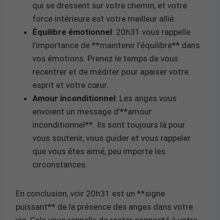
qui se dressent sur votre chemin, et votre
force intérieure est votre meilleur allié.
Équilibre émotionnel
: 20h31 vous rappelle
l’importance de **maintenir l’équilibre** dans
vos émotions. Prenez le temps de vous
recentrer et de méditer pour apaiser votre
esprit et votre cœur.
Amour inconditionnel
: Les anges vous
envoient un message d’**amour
inconditionnel**. Ils sont toujours là pour
vous soutenir, vous guider et vous rappeler
que vous êtes aimé, peu importe les
circonstances.
En conclusion, voir 20h31 est un **signe
puissant** de la présence des anges dans votre
vie. Cela vous rappelle de rester connecté à votre