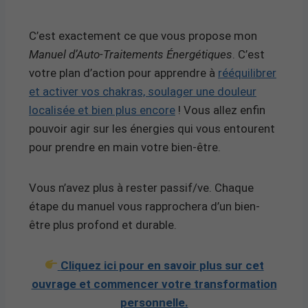
C’est exactement ce que vous propose mon
Manuel d’Auto-Traitements Énergétiques
. C’est
votre plan d’action pour apprendre à
rééquilibrer
et activer vos chakras, soulager une douleur
localisée et bien plus encore
! Vous allez enfin
pouvoir agir sur les énergies qui vous entourent
pour prendre en main votre bien-être.
Vous n’avez plus à rester passif/ve. Chaque
étape du manuel vous rapprochera d’un bien-
être plus profond et durable.
Cliquez ici pour en savoir plus sur cet
ouvrage et commencer votre transformation
personnelle.