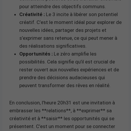
pour atteindre des objectifs communs.
Créativité :
Le 3 incite à libérer son potentiel
créatif. C’est le moment idéal pour explorer de
nouvelles idées, partager des projets et
s’exprimer sans retenue, ce qui peut mener à
des réalisations significatives.
Opportunités :
Le zéro amplifie les
possibilités. Cela signifie qu’il est crucial de
rester ouvert aux nouvelles expériences et de
prendre des décisions audacieuses qui
peuvent transformer des rêves en réalité.
En conclusion, l’heure 20h31 est une invitation à
embrasser les **relations**, à **exprimer** sa
créativité et à **saisir** les opportunités qui se
présentent. C’est un moment pour se connecter