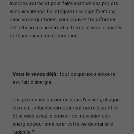
avec les autres et pour faire avancer ses projets
avec assurance. En intégrant ces significations
dans votre quotidien, vous pouvez transformer
cette heure en un véritable tremplin vers le succès
et l’épanouissement personnel.
Vous le savez déjà :
tout ce qui nous entoure
est fait d’énergie.
Les personnes autour de nous, l’univers, chaque
élément influence directement notre bien-être.
Et si vous aviez le pouvoir de manipuler ces
énergies pour améliorer votre vie de manière
radicale ?