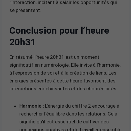
l’interaction, incitant à saisir les opportunités qui
se présentent.
Conclusion pour l’heure
20h31
En résumé, l’heure 20h31 est un moment
significatif en numérologie. Elle invite à l’harmonie,
à l’expression de soi et à la création de liens. Les
énergies présentes à cette heure favorisent des
interactions enrichissantes et des choix éclairés.
Harmonie :
L’énergie du chiffre 2 encourage à
rechercher l’équilibre dans les relations. Cela
signifie qu’il est essentiel de cultiver des
connexions positives et de travailler ensemble