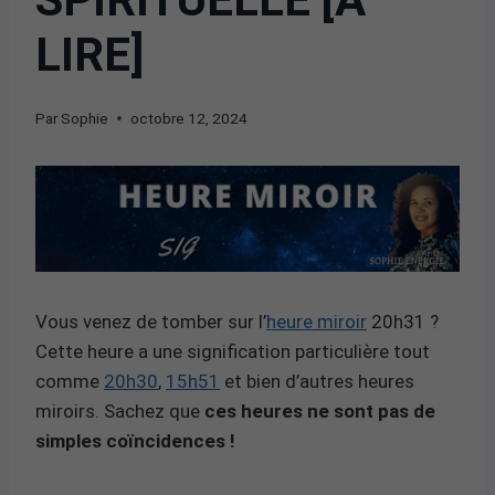
LIRE]
Par
Sophie
octobre 12, 2024
Vous venez de tomber sur l’
heure miroir
20h31 ?
Cette heure a une signification particulière tout
comme
20h30
,
15h51
et bien d’autres heures
miroirs. Sachez que
ces heures ne sont pas de
simples coïncidences !