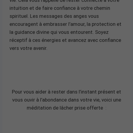
intuition et de faire confiance à votre chemin
spirituel. Les messages des anges vous
encouragent à embrasser l’amour, la protection et
la guidance divine qui vous entourent. Soyez
réceptif à ces énergies et avancez avec confiance
vers votre avenir.
Pour vous aider à rester dans l’instant présent et
vous ouvir à l’abondance dans votre vie, voici une
méditation de lâcher prise offerte
: