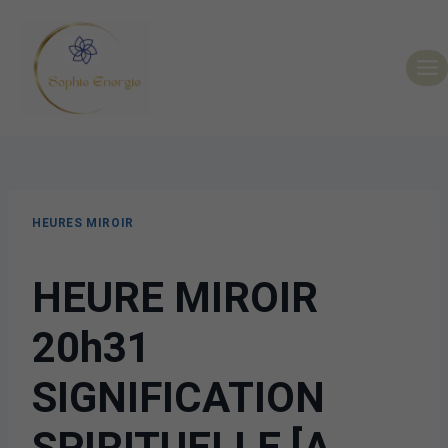
HEURES MIROIR
HEURE MIROIR
20h31
SIGNIFICATION
SPIRITUELLE [A