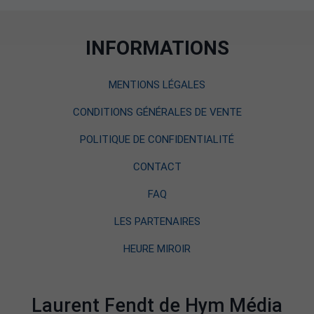
INFORMATIONS
MENTIONS LÉGALES
CONDITIONS GÉNÉRALES DE VENTE
POLITIQUE DE CONFIDENTIALITÉ
CONTACT
FAQ
LES PARTENAIRES
HEURE MIROIR
Laurent Fendt de Hym Média