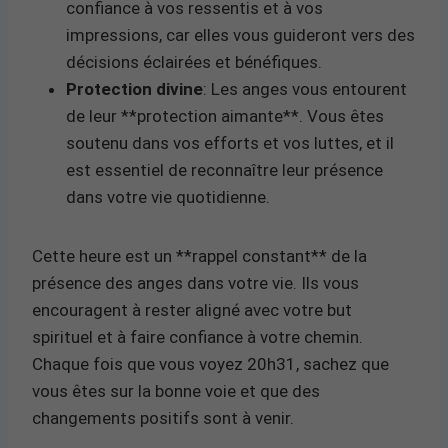
confiance à vos ressentis et à vos
impressions, car elles vous guideront vers des
décisions éclairées et bénéfiques.
Protection divine
: Les anges vous entourent
de leur **protection aimante**. Vous êtes
soutenu dans vos efforts et vos luttes, et il
est essentiel de reconnaître leur présence
dans votre vie quotidienne.
Cette heure est un **rappel constant** de la
présence des anges dans votre vie. Ils vous
encouragent à rester aligné avec votre but
spirituel et à faire confiance à votre chemin.
Chaque fois que vous voyez 20h31, sachez que
vous êtes sur la bonne voie et que des
changements positifs sont à venir.