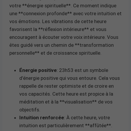
votre **énergie spirituelle**. Ce moment indique
une **connexion profonde** avec votre intuition et
vos émotions. Les vibrations de cette heure
favorisent la **réflexion intérieure** et vous
encouragent à écouter votre voix intérieure. Vous
êtes guidé vers un chemin de **transformation
personnelle** et de croissance spirituelle.
Énergie positive
: 23h53 est un symbole
d’énergie positive qui vous entoure. Cela vous
rappelle de rester optimiste et de croire en
vos capacités. Cette heure est propice à la
méditation et à la **visualisation** de vos
objectifs.
Intuition renforcée
: À cette heure, votre
intuition est particulièrement **affûtée**.