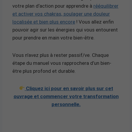
votre plan d’action pour apprendre à
rééquilibrer
et activer vos chakras, soulager une douleur
localisée et bien plus encore
! Vous allez enfin
pouvoir agir sur les énergies qui vous entourent
pour prendre en main votre bien-être.
Vous n’avez plus à rester passif/ve. Chaque
étape du manuel vous rapprochera d’un bien-
être plus profond et durable.
Cliquez ici pour en savoir plus sur cet
ouvrage et commencer votre transformation
personnelle.