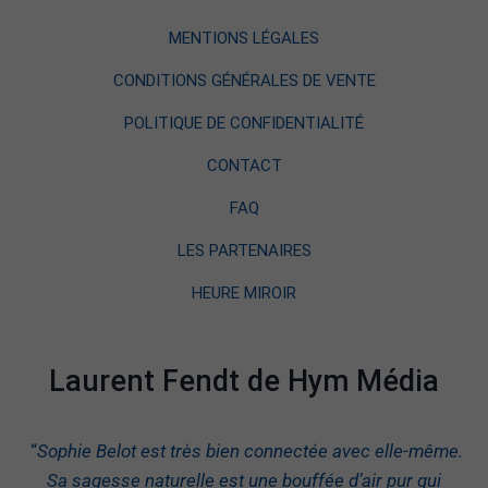
MENTIONS LÉGALES
CONDITIONS GÉNÉRALES DE VENTE
POLITIQUE DE CONFIDENTIALITÉ
CONTACT
FAQ
LES PARTENAIRES
HEURE MIROIR
Laurent Fendt de Hym Média
“
Sophie Belot est très bien connectée avec elle-même.
Sa sagesse naturelle est une bouffée d’air pur qui