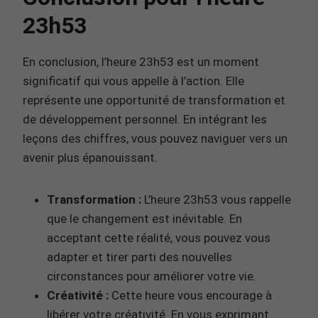
23h53
En conclusion, l’heure 23h53 est un moment
significatif qui vous appelle à l’action. Elle
représente une opportunité de transformation et
de développement personnel. En intégrant les
leçons des chiffres, vous pouvez naviguer vers un
avenir plus épanouissant.
Transformation :
L’heure 23h53 vous rappelle
que le changement est inévitable. En
acceptant cette réalité, vous pouvez vous
adapter et tirer parti des nouvelles
circonstances pour améliorer votre vie.
Créativité :
Cette heure vous encourage à
libérer votre créativité. En vous exprimant