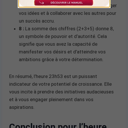
de la communication. Il vous invite à partager
vos idées et à collaborer avec les autres pour
un succès accru.
8 :
La somme des chiffres (2+3+5) donne 8,
un symbole de pouvoir et d’autorité. Cela
signifie que vous avez la capacité de
manifester vos désirs et d’atteindre vos
ambitions grâce à votre détermination.
En résumé, l’heure 23h53 est un puissant
indicateur de votre potentiel de croissance. Elle
vous incite à prendre des initiatives audacieuses
et à vous engager pleinement dans vos
aspirations.
Conclusion pour l’heure