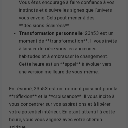
Vous êtes encouragé à faire confiance à vos
instincts et à suivre les signes que l’univers
vous envoie. Cela peut mener à des
**décisions éclairées**.
Transformation personnelle
: 23h53 est un
moment de **transformation**. Il vous invite
à laisser derrière vous les anciennes
habitudes et à embrasser le changement.
Cette heure est un **appel** à évoluer vers
une version meilleure de vous-même.
En résumé, 23h53 est un moment puissant pour la
**réflexion** et la **croissance**. Il vous incite à
vous concentrer sur vos aspirations et à libérer
votre potentiel intérieur. En étant attentif à cette
heure, vous vous alignez avec votre chemin
spirituel.