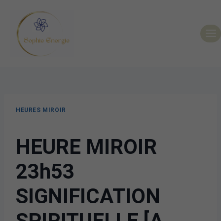
HEURES MIROIR
HEURE MIROIR
23h53
SIGNIFICATION
SPIRITUELLE [A