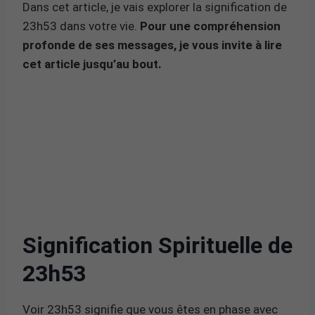
Dans cet article, je vais explorer la signification de
23h53 dans votre vie.
Pour une compréhension
profonde de ses messages, je vous invite à lire
cet article jusqu’au bout.
Signification Spirituelle de
23h53
Voir 23h53 signifie que vous êtes en phase avec