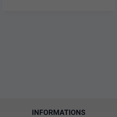
INFORMATIONS