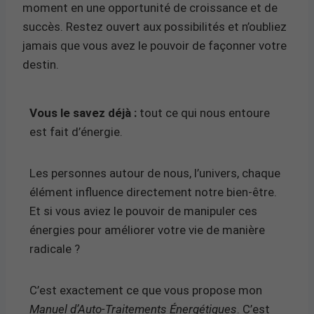
moment en une opportunité de croissance et de
succès. Restez ouvert aux possibilités et n’oubliez
jamais que vous avez le pouvoir de façonner votre
destin.
Vous le savez déjà :
tout ce qui nous entoure
est fait d’énergie.
Les personnes autour de nous, l’univers, chaque
élément influence directement notre bien-être.
Et si vous aviez le pouvoir de manipuler ces
énergies pour améliorer votre vie de manière
radicale ?
C’est exactement ce que vous propose mon
Manuel d’Auto-Traitements Énergétiques
. C’est