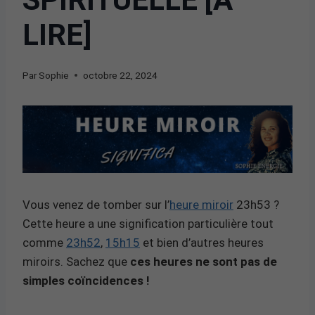
LIRE]
Par
Sophie
octobre 22, 2024
Vous venez de tomber sur l’
heure miroir
23h53 ?
Cette heure a une signification particulière tout
comme
23h52
,
15h15
et bien d’autres heures
miroirs. Sachez que
ces heures ne sont pas de
simples coïncidences !