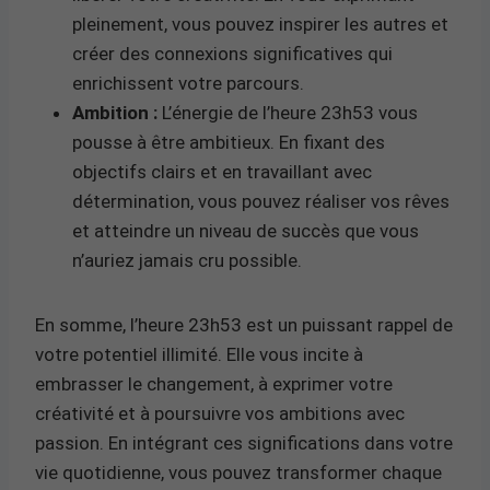
pleinement, vous pouvez inspirer les autres et
créer des connexions significatives qui
enrichissent votre parcours.
Ambition :
L’énergie de l’heure 23h53 vous
pousse à être ambitieux. En fixant des
objectifs clairs et en travaillant avec
détermination, vous pouvez réaliser vos rêves
et atteindre un niveau de succès que vous
n’auriez jamais cru possible.
En somme, l’heure 23h53 est un puissant rappel de
votre potentiel illimité. Elle vous incite à
embrasser le changement, à exprimer votre
créativité et à poursuivre vos ambitions avec
passion. En intégrant ces significations dans votre
vie quotidienne, vous pouvez transformer chaque