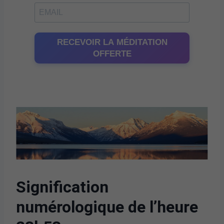
RECEVOIR LA MÉDITATION
OFFERTE
Signification
numérologique de l’heure