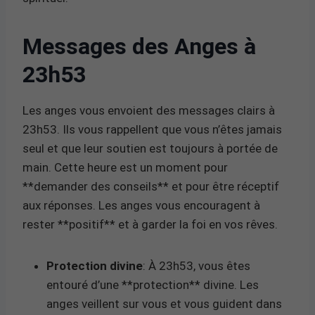
Messages des Anges à
23h53
Les anges vous envoient des messages clairs à
23h53. Ils vous rappellent que vous n’êtes jamais
seul et que leur soutien est toujours à portée de
main. Cette heure est un moment pour
**demander des conseils** et pour être réceptif
aux réponses. Les anges vous encouragent à
rester **positif** et à garder la foi en vos rêves.
Protection divine
: À 23h53, vous êtes
entouré d’une **protection** divine. Les
anges veillent sur vous et vous guident dans