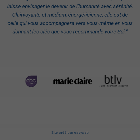
laisse envisager le devenir de l’humanité avec sérénité.
Clairvoyante et médium, énergéticienne, elle est de
celle qui vous accompagnera vers vous-même en vous
donnant les clés que vous recommande votre Soi.
“
Site créé
par
easyweb