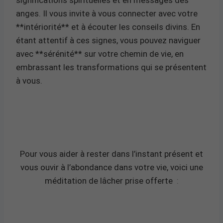
anges. Il vous invite à vous connecter avec votre
**intériorité** et à écouter les conseils divins. En
étant attentif à ces signes, vous pouvez naviguer
avec **sérénité** sur votre chemin de vie, en
embrassant les transformations qui se présentent
à vous.
Pour vous aider à rester dans l’instant présent et
vous ouvir à l’abondance dans votre vie, voici une
méditation de lâcher prise offerte
: